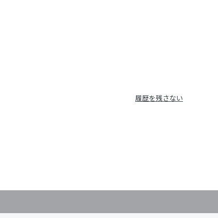
履歴を残さない