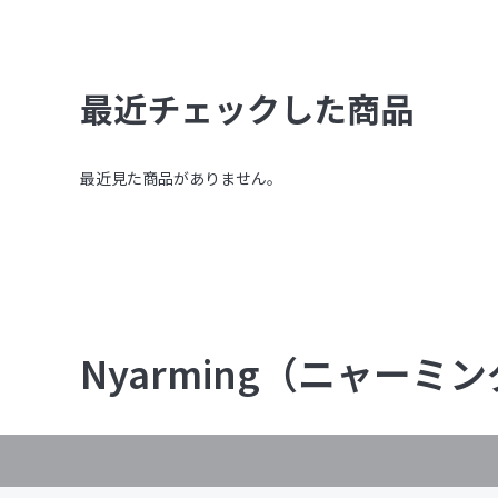
最近チェックした商品
最近見た商品がありません。
Nyarming（ニャーミ