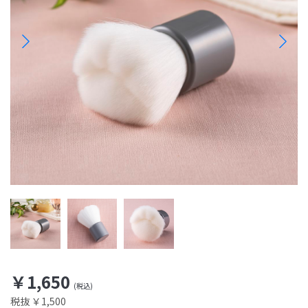
￥1,650
税抜 ￥1,500