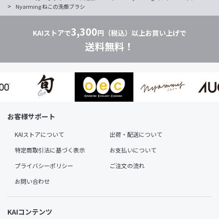
>
Nyarming ねこの洗顔ブラシ
3,300
KAIストアで
円（税込）以上お買い上げで
送料無料！
お客様サポート
KAIストアについて
出荷・配送について
特定商取引法に基づく表示
お支払いについて
プライバシーポリシー
ご注文の流れ
お問い合わせ
KAIコンテンツ