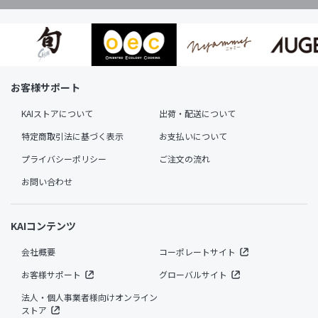
お客様サポート
KAIストアについて
出荷・配送について
特定商取引法に基づく表示
お支払いについて
プライバシーポリシー
ご注文の流れ
お問い合わせ
KAIコンテンツ
会社概要
コーポレートサイト
お客様サポート
グローバルサイト
法人・個人事業者様向けオンライン
ストア