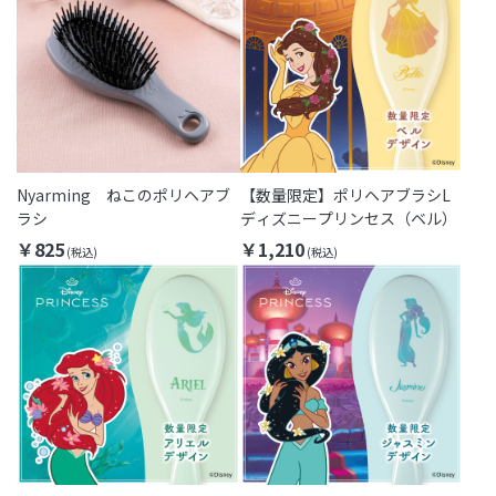
Nyarming ねこのポリヘアブ
【数量限定】ポリヘアブラシL
ラシ
ディズニープリンセス（ベル）
￥825
￥1,210