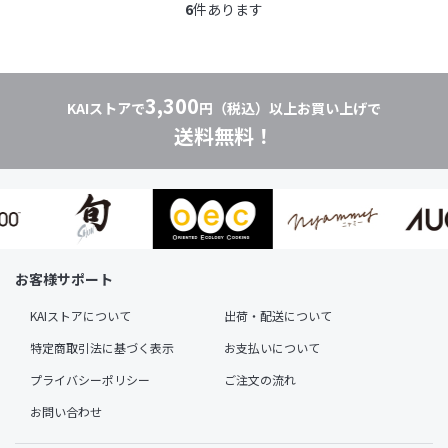
6
件あります
3,300
KAIストアで
円（税込）以上お買い上げで
送料無料！
お客様サポート
KAIストアについて
出荷・配送について
特定商取引法に基づく表示
お支払いについて
プライバシーポリシー
ご注文の流れ
お問い合わせ