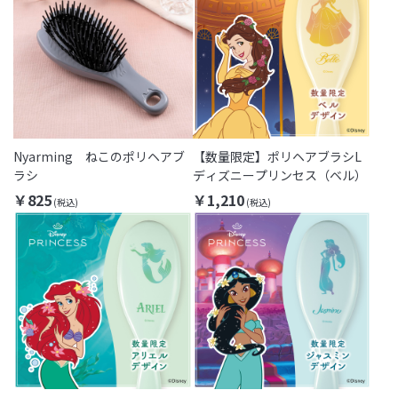
Nyarming ねこのポリヘアブ
【数量限定】ポリヘアブラシL
ラシ
ディズニープリンセス（ベル）
￥825
￥1,210