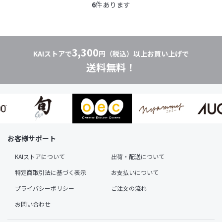
6
件あります
3,300
KAIストアで
円（税込）以上お買い上げで
送料無料！
お客様サポート
KAIストアについて
出荷・配送について
特定商取引法に基づく表示
お支払いについて
プライバシーポリシー
ご注文の流れ
お問い合わせ