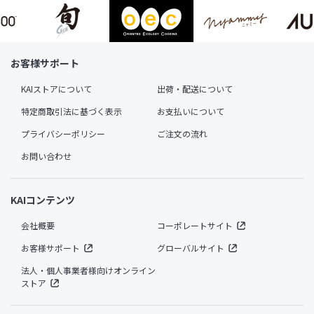
お客様サポート
KAIストアについて
出荷・配送について
特定商取引法に基づく表示
お支払いについて
プライバシーポリシー
ご注文の流れ
お問い合わせ
KAIコンテンツ
会社概要
コーポレートサイト
お客様サポート
グローバルサイト
法人・個人事業者様向けオンライン
ストア