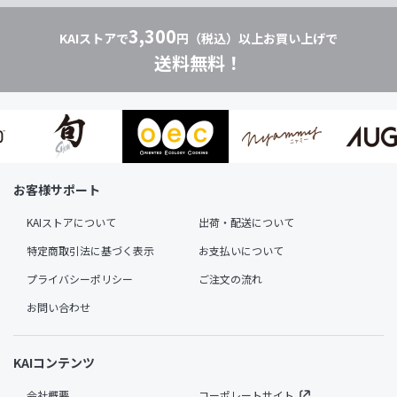
3,300
KAIストアで
円（税込）以上お買い上げで
送料無料！
お客様サポート
KAIストアについて
出荷・配送について
特定商取引法に基づく表示
お支払いについて
プライバシーポリシー
ご注文の流れ
お問い合わせ
KAIコンテンツ
会社概要
コーポレートサイト