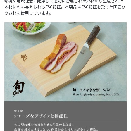
環境や地域社会に配慮して適切に管理された森林から生産された
木材にのみ与えられるFSC認証。本製品はFSC認証を受けた国産ひ
のき材を使用しています。