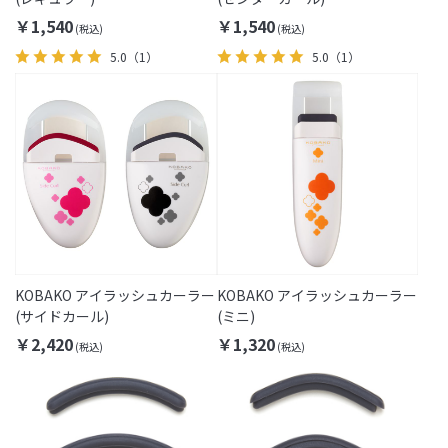
￥1,540
￥1,540
5.0
（1）
5.0
（1）
KOBAKO アイラッシュカーラー
KOBAKO アイラッシュカーラー
(サイドカール)
(ミニ)
￥2,420
￥1,320