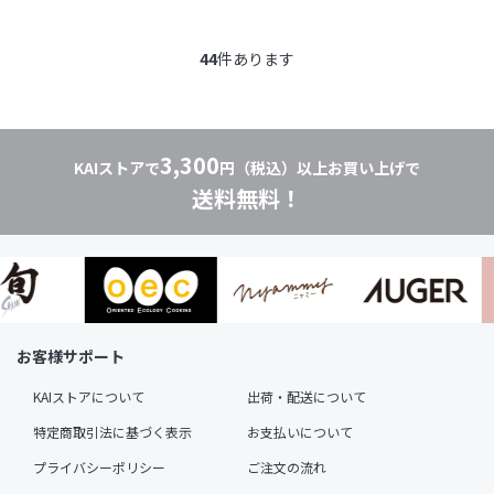
44
件あります
3,300
KAIストアで
円（税込）以上お買い上げで
送料無料！
お客様サポート
KAIストアについて
出荷・配送について
特定商取引法に基づく表示
お支払いについて
プライバシーポリシー
ご注文の流れ