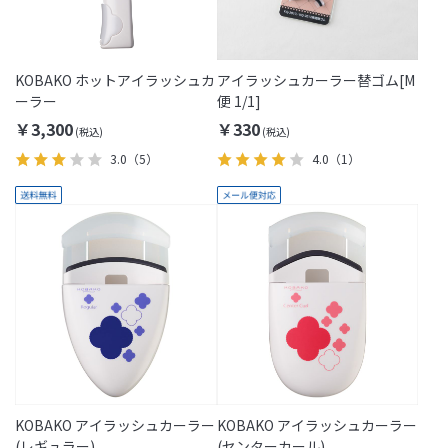
KOBAKO ホットアイラッシュカ
アイラッシュカーラー替ゴム[M
ーラー
便 1/1]
￥3,300
￥330
3.0
（5）
4.0
（1）
KOBAKO アイラッシュカーラー
KOBAKO アイラッシュカーラー
(レギュラー)
(センターカール)