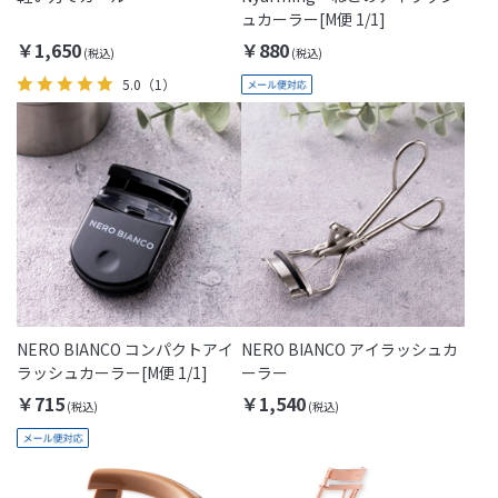
ュカーラー[M便 1/1]
￥1,650
￥880
5.0
（1）
NERO BIANCO コンパクトアイ
NERO BIANCO アイラッシュカ
ラッシュカーラー[M便 1/1]
ーラー
￥715
￥1,540