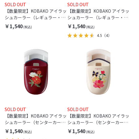
SOLD OUT
SOLD OUT
【数量限定】KOBAKO アイラッ
【数量限定】KOBAKO アイラッ
シュカーラー（レギュラー・マ
シュカーラー（レギュラー・ア
ルーン・キンギョ）
イボリー・フラワー）
￥1,540
￥1,540
4.5
（4）
SOLD OUT
SOLD OUT
【数量限定】KOBAKO アイラッ
【数量限定】KOBAKO アイラッ
シュカーラー（センターカー
シュカーラー（センターカー
ル・マルーン・フラワー）
ル・アイボリー・チョウチョ）
￥1,540
￥1,540