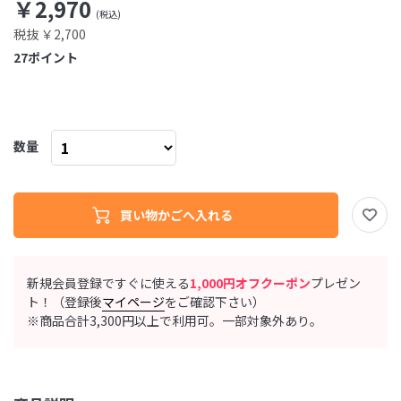
￥2,970
税抜 ￥2,700
27
ポイント
数量
新規会員登録ですぐに使える
1,000円オフクーポン
プレゼン
ト！（登録後
マイページ
をご確認下さい）
※商品合計3,300円以上で利用可。一部対象外あり。