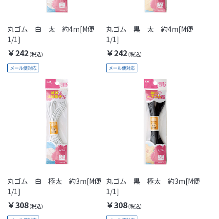
丸ゴム 白 太 約4m[M便
丸ゴム 黒 太 約4m[M便
1/1]
1/1]
￥242
￥242
丸ゴム 白 極太 約3m[M便
丸ゴム 黒 極太 約3m[M便
1/1]
1/1]
￥308
￥308