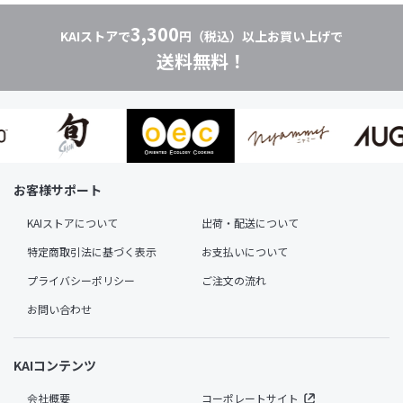
3,300
KAIストアで
円（税込）以上お買い上げで
送料無料！
お客様サポート
KAIストアについて
出荷・配送について
特定商取引法に基づく表示
お支払いについて
プライバシーポリシー
ご注文の流れ
お問い合わせ
KAIコンテンツ
会社概要
コーポレートサイト