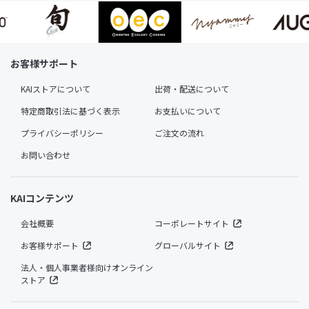
お客様サポート
KAIストアについて
出荷・配送について
特定商取引法に基づく表示
お支払いについて
プライバシーポリシー
ご注文の流れ
お問い合わせ
KAIコンテンツ
会社概要
コーポレートサイト
お客様サポート
グローバルサイト
法人・個人事業者様向けオンライン
ストア