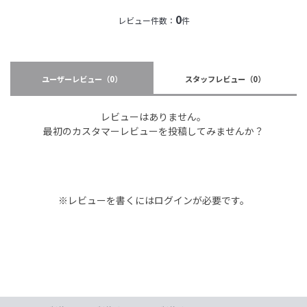
0
レビュー件数：
件
ユーザーレビュー
（0）
スタッフレビュー
（0）
レビューはありません。
最初のカスタマーレビューを投稿してみませんか？
※レビューを書くには
ログイン
が必要です。