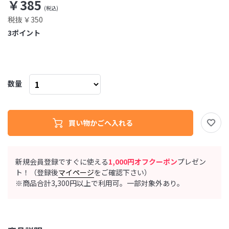
￥385
税抜 ￥350
3
ポイント
数量
新規会員登録ですぐに使える
1,000円オフクーポン
プレゼン
ト！（登録後
マイページ
をご確認下さい）
※商品合計3,300円以上で利用可。一部対象外あり。