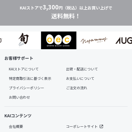
3,300
KAIストアで
円（税込）以上お買い上げで
送料無料！
お客様サポート
KAIストアについて
出荷・配送について
特定商取引法に基づく表示
お支払いについて
プライバシーポリシー
ご注文の流れ
お問い合わせ
KAIコンテンツ
会社概要
コーポレートサイト