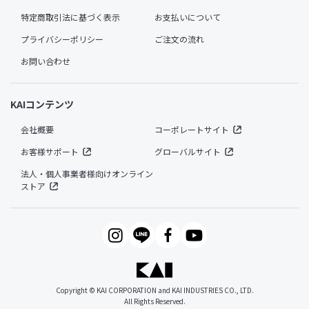
特定商取引法に基づく表示
お支払いについて
プライバシーポリシー
ご注文の流れ
お問い合わせ
KAIコンテンツ
会社概要
コーポレートサイト
お客様サポート
グローバルサイト
法人・個人事業者様向けオンライン
ストア
Copyright © KAI CORPORATION and KAI INDUSTRIES CO., LTD.
All Rights Reserved.