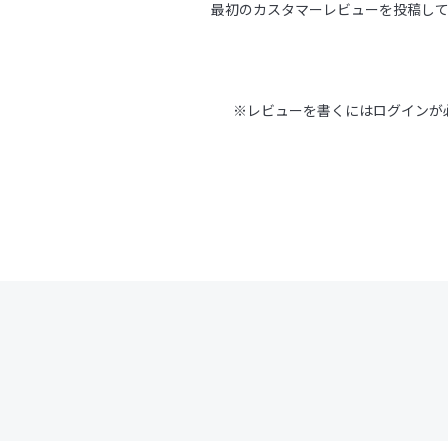
最初のカスタマーレビューを投稿し
※レビューを書くには
ログイン
が