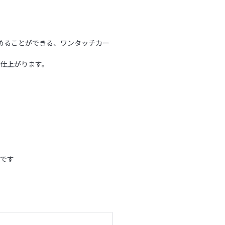
めることができる、ワンタッチカー
仕上がります。
ムです