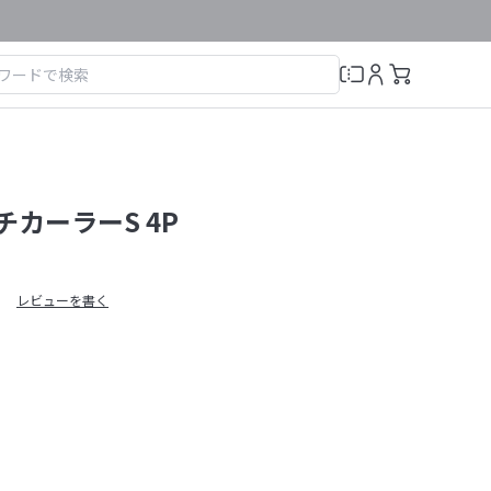
ッチカーラーS 4P
レビューを書く
）