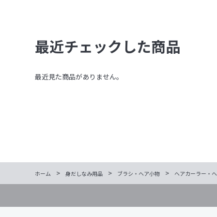
最近チェックした商品
最近見た商品がありません。
>
>
>
ホーム
身だしなみ用品
ブラシ・ヘア小物
ヘアカーラー・ヘ