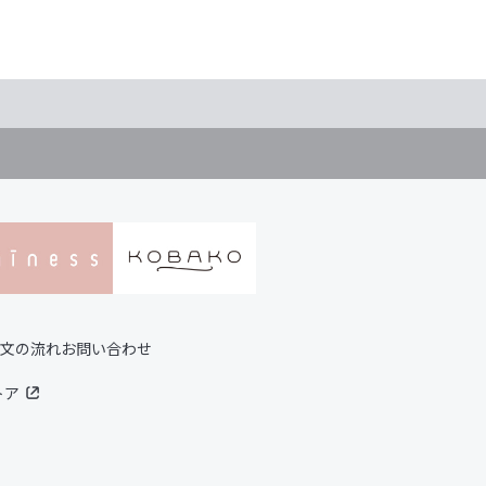
文の流れ
お問い合わせ
トア