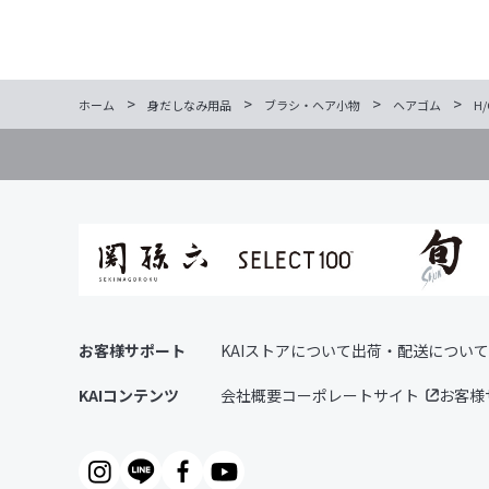
>
>
>
>
ホーム
身だしなみ用品
ブラシ・ヘア小物
ヘアゴム
H
お客様サポート
KAIストアについて
出荷・配送について
KAIコンテンツ
会社概要
コーポレートサイト
お客様