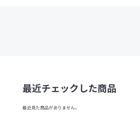
最近チェックした商品
最近見た商品がありません。