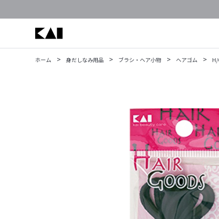
>
>
>
>
ホーム
身だしなみ用品
ブラシ・ヘア小物
ヘアゴム
H