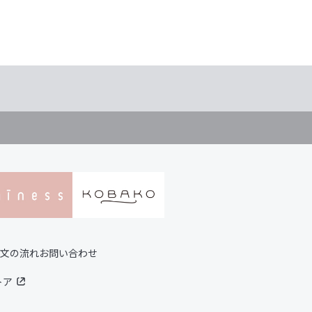
文の流れ
お問い合わせ
トア