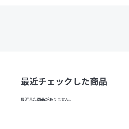
最近チェックした商品
最近見た商品がありません。