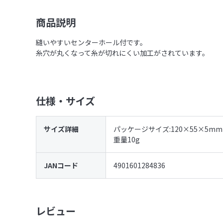
商品説明
縫いやすいセンターホール付です。
糸穴が丸くなって糸が切れにくい加工がされています。
仕様・サイズ
サイズ詳細
パッケージサイズ:120×55×5mm
重量10g
JANコード
4901601284836
レビュー