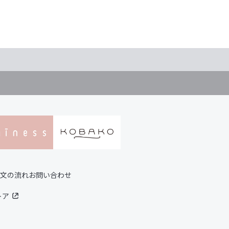
文の流れ
お問い合わせ
トア