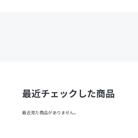
最近チェックした商品
最近見た商品がありません。