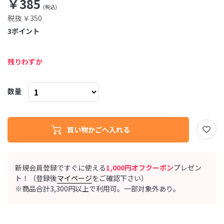
￥385
税抜 ￥350
3
ポイント
残りわずか
数量
新規会員登録ですぐに使える
1,000円オフクーポン
プレゼン
ト！（登録後
マイページ
をご確認下さい）
※商品合計3,300円以上で利用可。一部対象外あり。