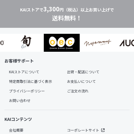
3,300
KAIストアで
円（税込）以上お買い上げで
送料無料！
お客様サポート
KAIストアについて
出荷・配送について
特定商取引法に基づく表示
お支払いについて
プライバシーポリシー
ご注文の流れ
お問い合わせ
KAIコンテンツ
会社概要
コーポレートサイト