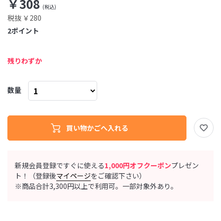
￥308
税抜 ￥280
2
ポイント
残りわずか
数量
新規会員登録ですぐに使える
1,000円オフクーポン
プレゼン
ト！（登録後
マイページ
をご確認下さい）
※商品合計3,300円以上で利用可。一部対象外あり。