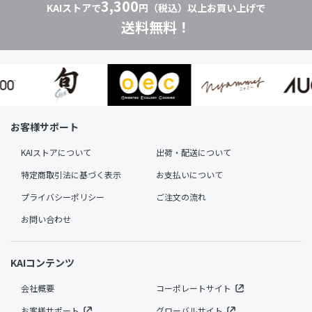
3,300
KAIストアで
円（税込）以上お買い上げで
送料無料！
お客様サポート
KAIストアについて
出荷・配送について
特定商取引法に基づく表示
お支払いについて
プライバシーポリシー
ご注文の流れ
お問い合わせ
KAIコンテンツ
会社概要
コーポレートサイト
お客様サポート
グローバルサイト