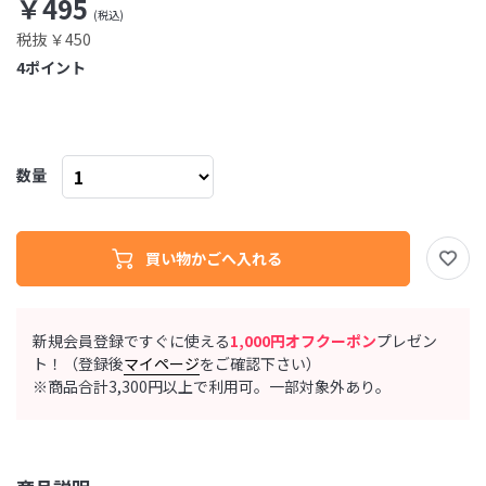
￥495
税抜 ￥450
4
ポイント
数量
新規会員登録ですぐに使える
1,000円オフクーポン
プレゼン
ト！（登録後
マイページ
をご確認下さい）
※商品合計3,300円以上で利用可。一部対象外あり。