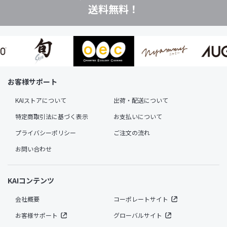
送料無料！
お客様サポート
KAIストアについて
出荷・配送について
特定商取引法に基づく表示
お支払いについて
プライバシーポリシー
ご注文の流れ
お問い合わせ
KAIコンテンツ
会社概要
コーポレートサイト
お客様サポート
グローバルサイト