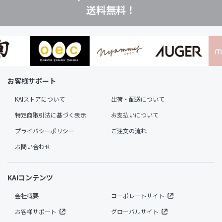
送料無料！
お客様サポート
KAIストアについて
出荷・配送について
特定商取引法に基づく表示
お支払いについて
プライバシーポリシー
ご注文の流れ
お問い合わせ
KAIコンテンツ
会社概要
コーポレートサイト
お客様サポート
グローバルサイト