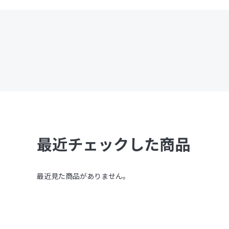
最近チェックした商品
最近見た商品がありません。