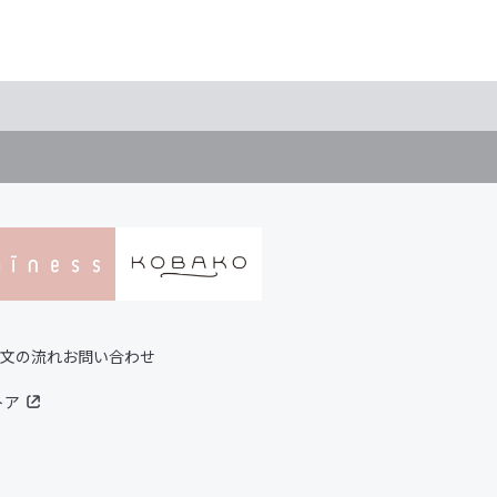
文の流れ
お問い合わせ
トア