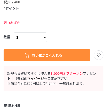
税抜 ￥480
4
ポイント
残りわずか
数量
新規会員登録ですぐに使える
1,000円オフクーポン
プレゼン
ト！（登録後
マイページ
をご確認下さい）
※商品合計3,300円以上で利用可。一部対象外あり。
商品説明