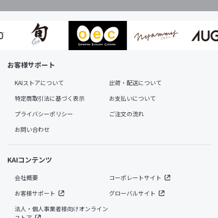
お客様サポート
KAIストアについて
出荷・配送について
特定商取引法に基づく表示
お支払いについて
プライバシーポリシー
ご注文の流れ
お問い合わせ
KAIコンテンツ
会社概要
コーポレートサイト
お客様サポート
グローバルサイト
法人・個人事業者様向けオンライン
ストア