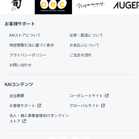
お客様サポート
KAIストアについて
出荷・配送について
特定商取引法に基づく表示
お支払いについて
プライバシーポリシー
ご注文の流れ
お問い合わせ
KAIコンテンツ
会社概要
コーポレートサイト
お客様サポート
グローバルサイト
法人・個人事業者様向けオンライン
ストア