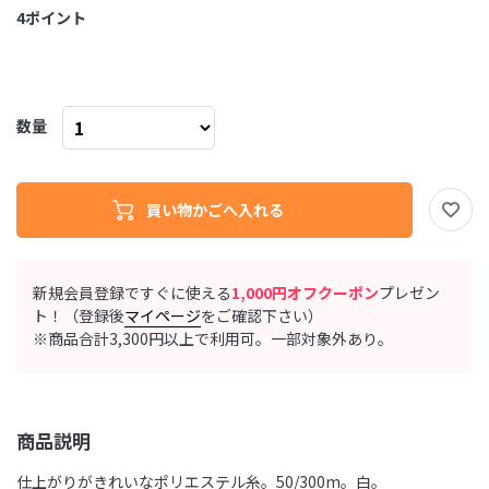
4
ポイント
数量
新規会員登録ですぐに使える
1,000円オフクーポン
プレゼン
ト！（登録後
マイページ
をご確認下さい）
※商品合計3,300円以上で利用可。一部対象外あり。
商品説明
仕上がりがきれいなポリエステル糸。50/300m。白。