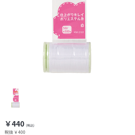
￥440
税抜 ￥400