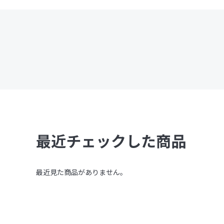
最近チェックした商品
最近見た商品がありません。