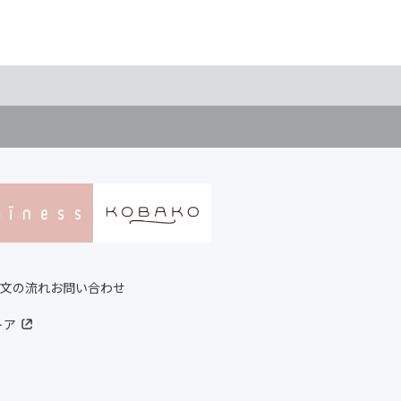
文の流れ
お問い合わせ
トア