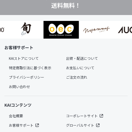
送料無料！
お客様サポート
KAIストアについて
出荷・配送について
特定商取引法に基づく表示
お支払いについて
プライバシーポリシー
ご注文の流れ
お問い合わせ
KAIコンテンツ
会社概要
コーポレートサイト
お客様サポート
グローバルサイト