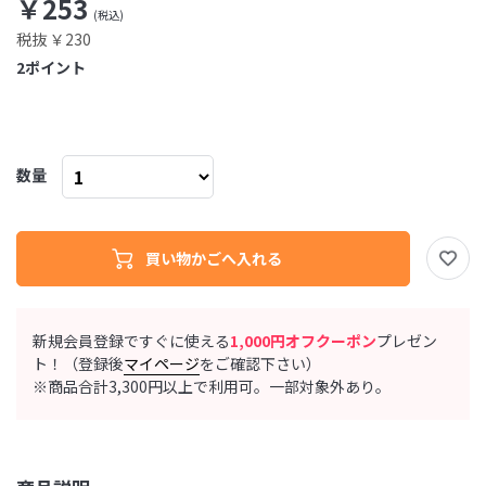
￥253
税抜 ￥230
2
ポイント
数量
新規会員登録ですぐに使える
1,000円オフクーポン
プレゼン
ト！（登録後
マイページ
をご確認下さい）
※商品合計3,300円以上で利用可。一部対象外あり。