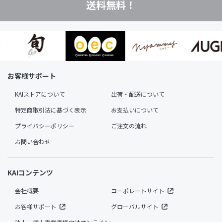
送料無料！
お客様サポート
KAIストアについて
出荷・配送について
特定商取引法に基づく表示
お支払いについて
プライバシーポリシー
ご注文の流れ
お問い合わせ
KAIコンテンツ
会社概要
コーポレートサイト
お客様サポート
グローバルサイト