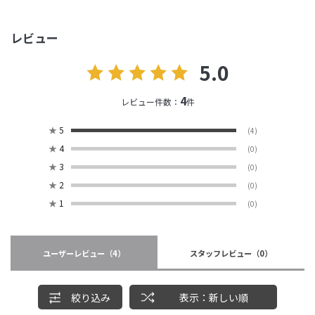
レビュー
5.0
4
レビュー件数：
件
★
5
(4)
★
4
(0)
★
3
(0)
★
2
(0)
★
1
(0)
ユーザーレビュー
（4）
スタッフレビュー
（0）
絞り込み
表示：新しい順