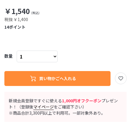
￥1,540
税抜 ￥1,400
14
ポイント
数量
新規会員登録ですぐに使える
1,000円オフクーポン
プレゼン
ト！（登録後
マイページ
をご確認下さい）
※商品合計3,300円以上で利用可。一部対象外あり。