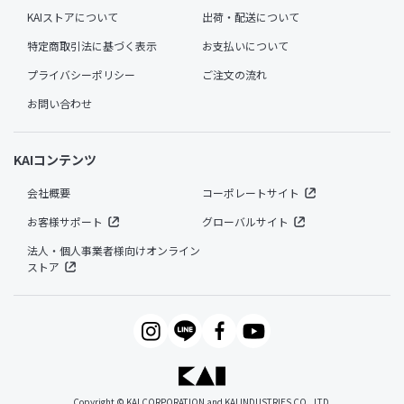
KAIストアについて
出荷・配送について
特定商取引法に基づく表示
お支払いについて
プライバシーポリシー
ご注文の流れ
お問い合わせ
KAIコンテンツ
会社概要
コーポレートサイト
お客様サポート
グローバルサイト
法人・個人事業者様向けオンライン
ストア
Copyright © KAI CORPORATION and KAI INDUSTRIES CO., LTD.