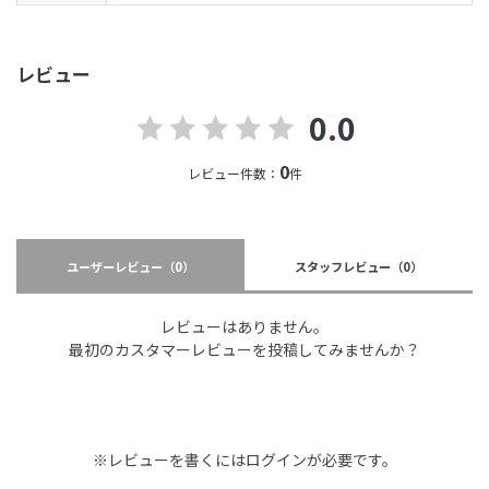
レビュー
0.0
0
レビュー件数：
件
ユーザーレビュー
（0）
スタッフレビュー
（0）
レビューはありません。
最初のカスタマーレビューを投稿してみませんか？
※レビューを書くには
ログイン
が必要です。