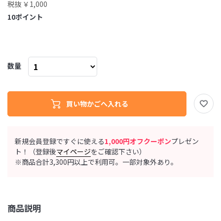
税抜 ￥1,000
10
ポイント
数量
新規会員登録ですぐに使える
1,000円オフクーポン
プレゼン
ト！（登録後
マイページ
をご確認下さい）
※商品合計3,300円以上で利用可。一部対象外あり。
商品説明