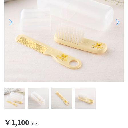
￥1,100