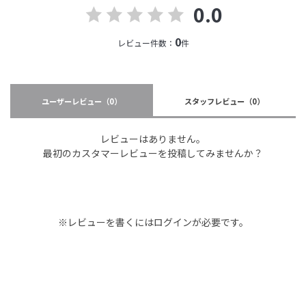
0.0
0
レビュー件数：
件
ユーザーレビュー
（0）
スタッフレビュー
（0）
レビューはありません。
最初のカスタマーレビューを投稿してみませんか？
※レビューを書くには
ログイン
が必要です。