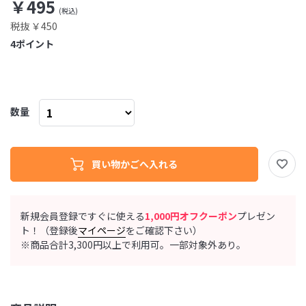
￥495
税抜 ￥450
4
ポイント
数量
新規会員登録ですぐに使える
1,000円オフクーポン
プレゼン
ト！（登録後
マイページ
をご確認下さい）
※商品合計3,300円以上で利用可。一部対象外あり。