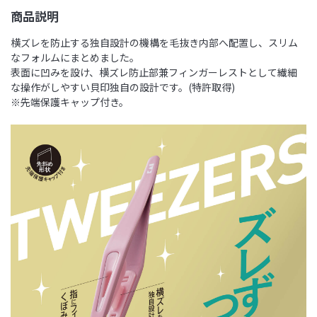
商品説明
横ズレを防止する独自設計の機構を毛抜き内部へ配置し、スリム
なフォルムにまとめました。
表面に凹みを設け、横ズレ防止部兼フィンガーレストとして繊細
な操作がしやすい貝印独自の設計です。(特許取得)
※先端保護キャップ付き。