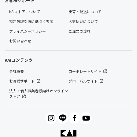
お客様サポート
KAIストアについて
出荷・配送について
特定商取引法に基づく表示
お支払いについて
プライバシーポリシー
ご注文の流れ
お問い合わせ
KAIコンテンツ
会社概要
コーポレートサイト
お客様サポート
グローバルサイト
法人・個人事業者様向けオンライン
ストア