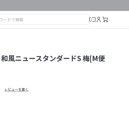
 和風ニュースタンダードS 梅[M便
レビューを書く
）