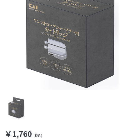
￥1,760