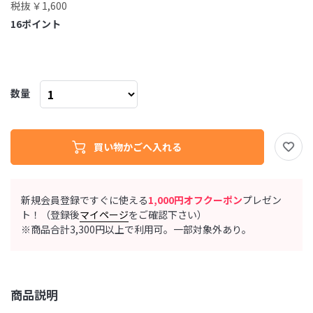
税抜 ￥1,600
16
ポイント
数量
新規会員登録ですぐに使える
1,000円オフクーポン
プレゼン
ト！（登録後
マイページ
をご確認下さい）
※商品合計3,300円以上で利用可。一部対象外あり。
商品説明