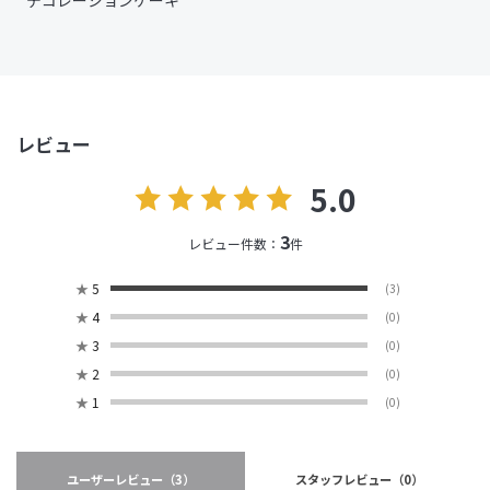
デコレーションケーキ
レビュー
5.0
3
レビュー件数：
件
★
5
(3)
★
4
(0)
★
3
(0)
★
2
(0)
★
1
(0)
ユーザーレビュー
（3）
スタッフレビュー
（0）