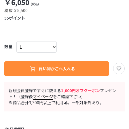
￥6,050
税抜 ￥5,500
55
ポイント
数量
新規会員登録ですぐに使える
1,000円オフクーポン
プレゼン
ト！（登録後
マイページ
をご確認下さい）
※商品合計3,300円以上で利用可。一部対象外あり。