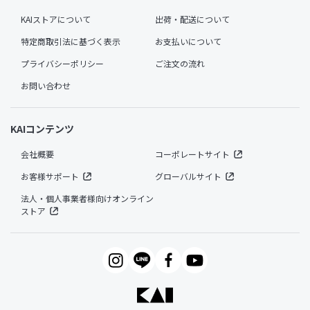
KAIストアについて
出荷・配送について
特定商取引法に基づく表示
お支払いについて
プライバシーポリシー
ご注文の流れ
お問い合わせ
KAIコンテンツ
会社概要
コーポレートサイト
お客様サポート
グローバルサイト
法人・個人事業者様向けオンライン
ストア