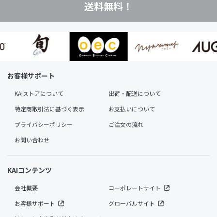
送料無料！
お客様サポート
KAIストアについて
出荷・配送について
特定商取引法に基づく表示
お支払いについて
プライバシーポリシー
ご注文の流れ
お問い合わせ
KAIコンテンツ
会社概要
コーポレートサイト
お客様サポート
グローバルサイト