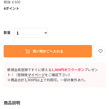
税抜 ￥600
6
ポイント
数量
新規会員登録ですぐに使える
1,000円オフクーポン
プレゼン
ト！（登録後
マイページ
をご確認下さい）
※商品合計3,300円以上で利用可。一部対象外あり。
商品説明