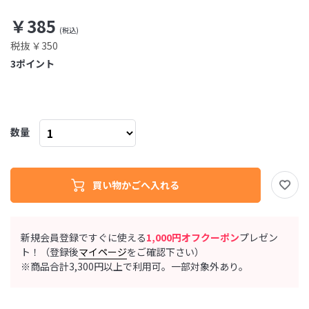
￥385
税抜 ￥350
3
ポイント
数量
新規会員登録ですぐに使える
1,000円オフクーポン
プレゼン
ト！（登録後
マイページ
をご確認下さい）
※商品合計3,300円以上で利用可。一部対象外あり。