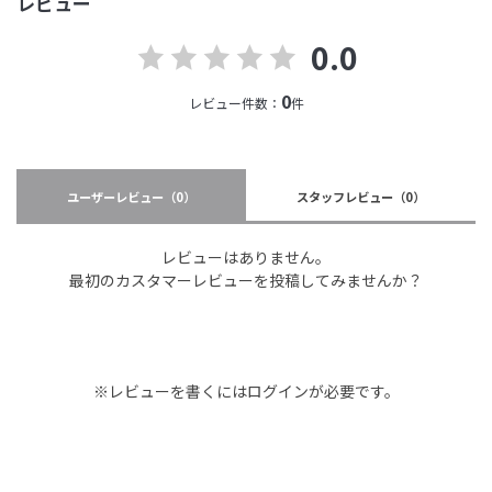
レビュー
0.0
0
レビュー件数：
件
ユーザーレビュー
（0）
スタッフレビュー
（0）
レビューはありません。
最初のカスタマーレビューを投稿してみませんか？
※レビューを書くには
ログイン
が必要です。