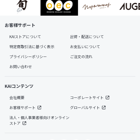
お客様サポート
KAIストアについて
出荷・配送について
特定商取引法に基づく表示
お支払いについて
プライバシーポリシー
ご注文の流れ
お問い合わせ
KAIコンテンツ
会社概要
コーポレートサイト
お客様サポート
グローバルサイト
法人・個人事業者様向けオンライン
ストア