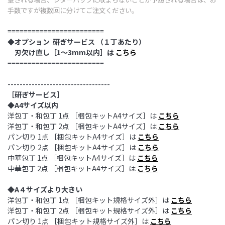
手数ですが複数回に分けてご注文ください。
========================
◆オプション
研ぎサービス （１丁あたり）
刃欠け直し［1～3mm以内］は
こちら
========================
----------------------------------
［研ぎサービス］
◆A4サイズ以内
洋包丁・和包丁 1点 ［梱包キットA4サイズ］は
こちら
洋包丁・和包丁 2点 ［梱包キットA4サイズ］は
こちら
パン切り 1点 ［梱包キットA4サイズ］は
こちら
パン切り 2点 ［梱包キットA4サイズ］は
こちら
中華包丁 1点 ［梱包キットA4サイズ］は
こちら
中華包丁 2点 ［梱包キットA4サイズ］は
こちら
◆A４サイズより大きい
洋包丁・和包丁 1点 ［梱包キット規格サイズ外］は
こちら
洋包丁・和包丁 2点 ［梱包キット規格サイズ外］は
こちら
パン切り 1点 ［梱包キット規格サイズ外］は
こちら