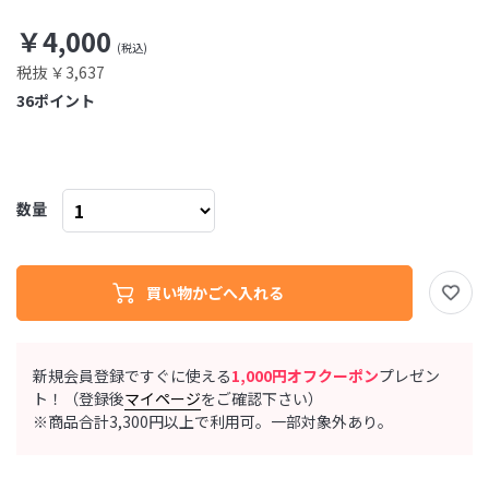
￥4,000
税抜 ￥3,637
36
ポイント
数量
新規会員登録ですぐに使える
1,000円オフクーポン
プレゼン
ト！（登録後
マイページ
をご確認下さい）
※商品合計3,300円以上で利用可。一部対象外あり。