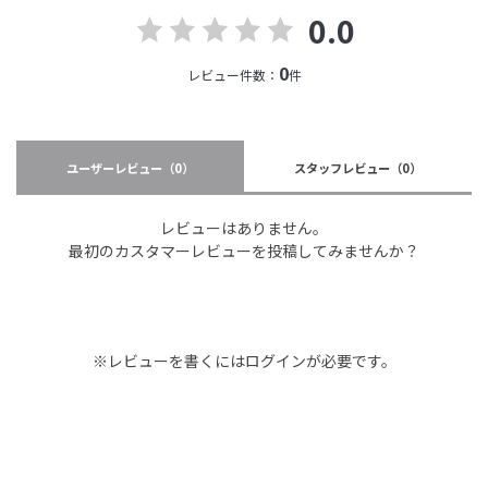
0.0
0
レビュー件数：
件
ユーザーレビュー
（0）
スタッフレビュー
（0）
レビューはありません。
最初のカスタマーレビューを投稿してみませんか？
※レビューを書くには
ログイン
が必要です。