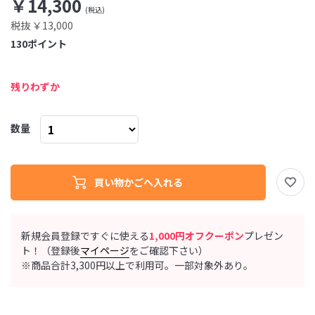
￥14,300
税抜 ￥13,000
130
ポイント
残りわずか
数量
新規会員登録ですぐに使える
1,000円オフクーポン
プレゼン
ト！（登録後
マイページ
をご確認下さい）
※商品合計3,300円以上で利用可。一部対象外あり。