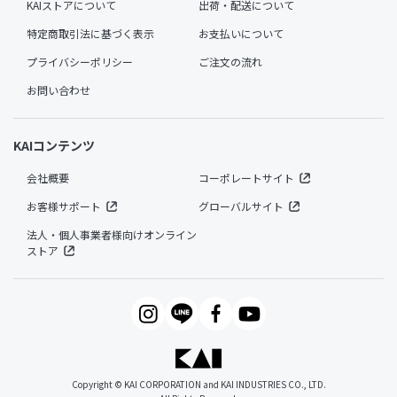
KAIストアについて
出荷・配送について
特定商取引法に基づく表示
お支払いについて
プライバシーポリシー
ご注文の流れ
お問い合わせ
KAIコンテンツ
会社概要
コーポレートサイト
お客様サポート
グローバルサイト
法人・個人事業者様向けオンライン
ストア
Copyright © KAI CORPORATION and KAI INDUSTRIES CO., LTD.