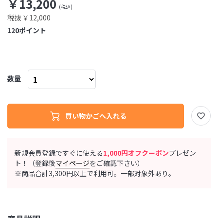
￥13,200
税抜 ￥12,000
120
ポイント
数量
新規会員登録ですぐに使える
1,000円オフクーポン
プレゼン
ト！（登録後
マイページ
をご確認下さい）
※商品合計3,300円以上で利用可。一部対象外あり。