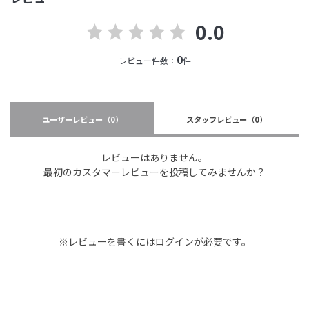
0.0
0
レビュー件数：
件
ユーザーレビュー
（0）
スタッフレビュー
（0）
レビューはありません。
最初のカスタマーレビューを投稿してみませんか？
※レビューを書くには
ログイン
が必要です。