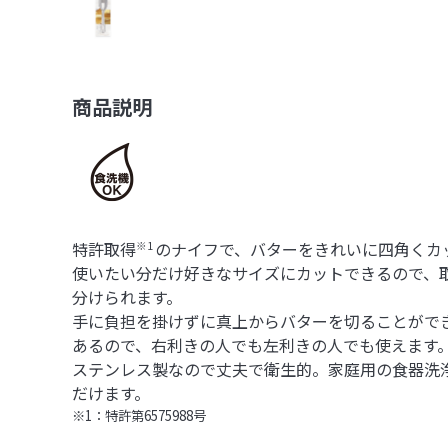
商品説明
特許取得
のナイフで、バターをきれいに四角くカ
※1
使いたい分だけ好きなサイズにカットできるので、
分けられます。
手に負担を掛けずに真上からバターを切ることがで
あるので、右利きの人でも左利きの人でも使えます
ステンレス製なので丈夫で衛生的。家庭用の食器洗
だけます。
※1：特許第6575988号