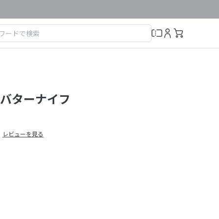
バターナイフ
レビューを見る
）