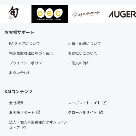
お客様サポート
KAIストアについて
出荷・配送について
特定商取引法に基づく表示
お支払いについて
プライバシーポリシー
ご注文の流れ
お問い合わせ
KAIコンテンツ
会社概要
コーポレートサイト
お客様サポート
グローバルサイト
法人・個人事業者様向けオンライン
ストア