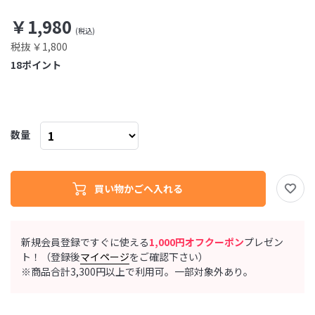
￥1,980
税抜 ￥1,800
18
ポイント
数量
新規会員登録ですぐに使える
1,000円オフクーポン
プレゼン
ト！（登録後
マイページ
をご確認下さい）
※商品合計3,300円以上で利用可。一部対象外あり。