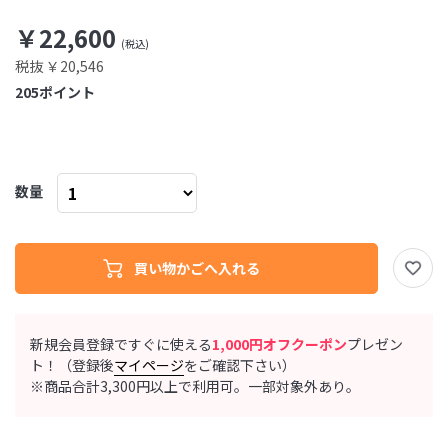
￥22,600
税抜 ￥20,546
205
ポイント
数量
新規会員登録ですぐに使える
1,000円オフクーポン
プレゼン
ト！（登録後
マイページ
をご確認下さい）
※商品合計3,300円以上で利用可。一部対象外あり。