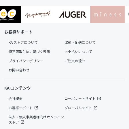
お客様サポート
KAIストアについて
出荷・配送について
特定商取引法に基づく表示
お支払いについて
プライバシーポリシー
ご注文の流れ
お問い合わせ
KAIコンテンツ
会社概要
コーポレートサイト
お客様サポート
グローバルサイト
法人・個人事業者様向けオンライン
ストア