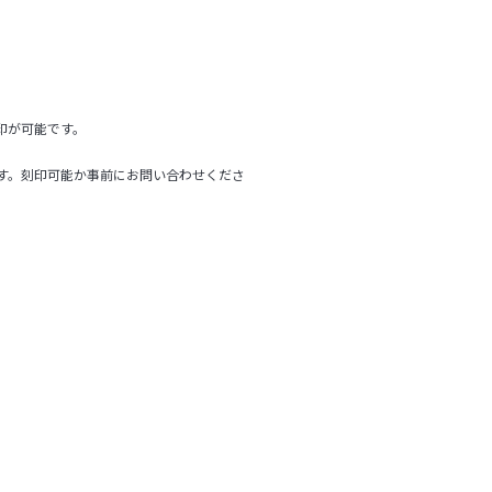
印が可能です。
す。刻印可能か事前にお問い合わせくださ