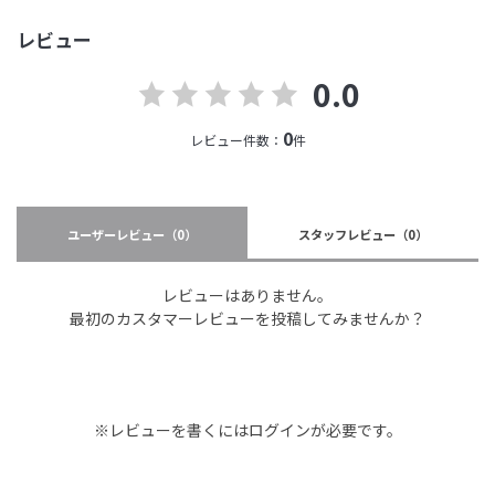
レビュー
0.0
0
レビュー件数：
件
ユーザーレビュー
（0）
スタッフレビュー
（0）
レビューはありません。
最初のカスタマーレビューを投稿してみませんか？
※レビューを書くには
ログイン
が必要です。