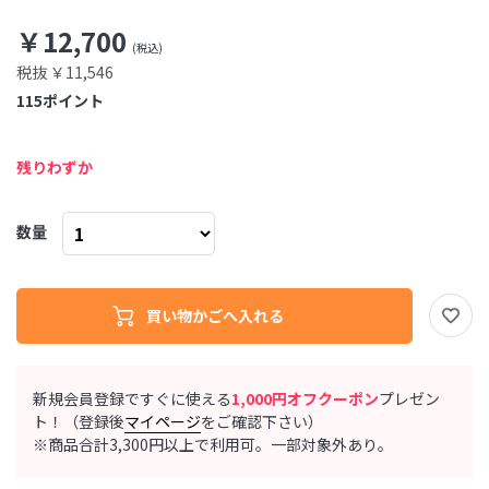
￥12,700
税抜 ￥11,546
115
ポイント
残りわずか
数量
新規会員登録ですぐに使える
1,000円オフクーポン
プレゼン
ト！（登録後
マイページ
をご確認下さい）
※商品合計3,300円以上で利用可。一部対象外あり。