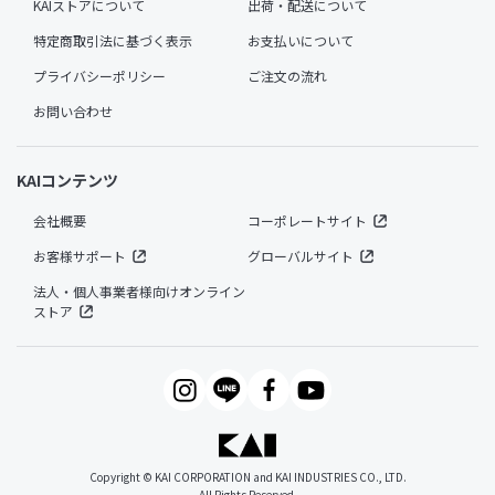
KAIストアについて
出荷・配送について
特定商取引法に基づく表示
お支払いについて
プライバシーポリシー
ご注文の流れ
お問い合わせ
KAIコンテンツ
会社概要
コーポレートサイト
お客様サポート
グローバルサイト
法人・個人事業者様向けオンライン
ストア
Copyright © KAI CORPORATION and KAI INDUSTRIES CO., LTD.
All Rights Reserved.