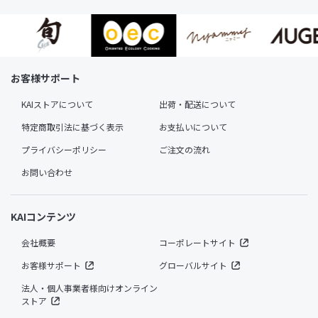
お客様サポート
KAIストアについて
出荷・配送について
特定商取引法に基づく表示
お支払いについて
プライバシーポリシー
ご注文の流れ
お問い合わせ
KAIコンテンツ
会社概要
コーポレートサイト
お客様サポート
グローバルサイト
法人・個人事業者様向けオンライン
ストア