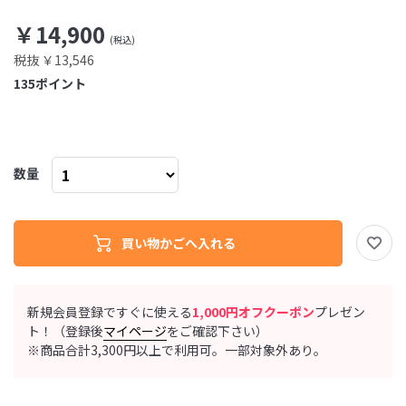
￥14,900
税抜 ￥13,546
135
ポイント
数量
新規会員登録ですぐに使える
1,000円オフクーポン
プレゼン
ト！（登録後
マイページ
をご確認下さい）
※商品合計3,300円以上で利用可。一部対象外あり。