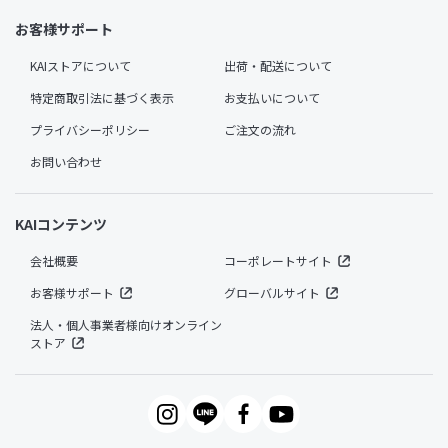
お客様サポート
KAIストアについて
出荷・配送について
特定商取引法に基づく表示
お支払いについて
プライバシーポリシー
ご注文の流れ
お問い合わせ
KAIコンテンツ
会社概要
コーポレートサイト
お客様サポート
グローバルサイト
法人・個人事業者様向けオンライン
ストア