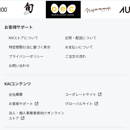
お客様サポート
KAIストアについて
出荷・配送について
特定商取引法に基づく表示
お支払いについて
プライバシーポリシー
ご注文の流れ
お問い合わせ
KAIコンテンツ
会社概要
コーポレートサイト
お客様サポート
グローバルサイト
法人・個人事業者様向けオンライン
ストア