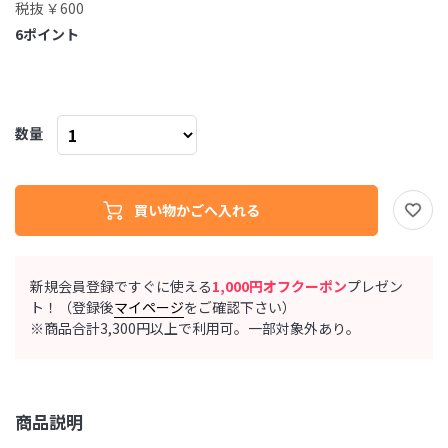
税抜 ￥600
6
ポイント
数量
新規会員登録ですぐに使える
1,000円オフクーポン
プレゼン
ト！（登録後
マイページ
をご確認下さい）
※商品合計3,300円以上で利用可。一部対象外あり。
商品説明