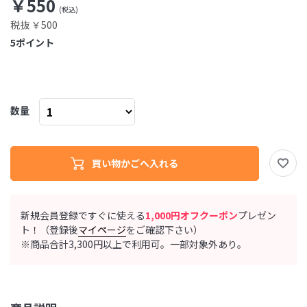
￥550
税抜 ￥500
5
ポイント
数量
新規会員登録ですぐに使える
1,000円オフクーポン
プレゼン
ト！（登録後
マイページ
をご確認下さい）
※商品合計3,300円以上で利用可。一部対象外あり。