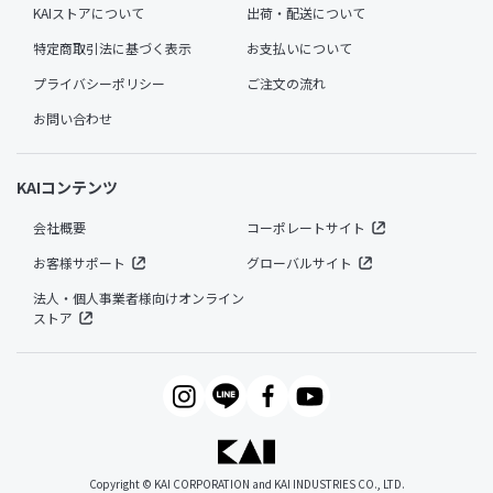
KAIストアについて
出荷・配送について
特定商取引法に基づく表示
お支払いについて
プライバシーポリシー
ご注文の流れ
お問い合わせ
KAIコンテンツ
会社概要
コーポレートサイト
お客様サポート
グローバルサイト
法人・個人事業者様向けオンライン
ストア
Copyright © KAI CORPORATION and KAI INDUSTRIES CO., LTD.