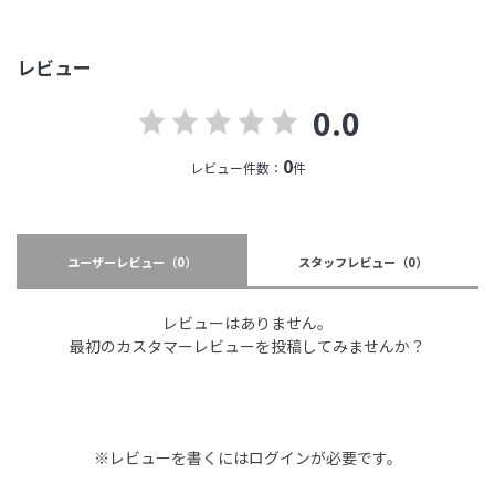
レビュー
0.0
0
レビュー件数：
件
ユーザーレビュー
（0）
スタッフレビュー
（0）
レビューはありません。
最初のカスタマーレビューを投稿してみませんか？
※レビューを書くには
ログイン
が必要です。