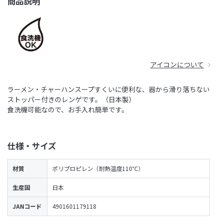
商品説明
アイコンについて
ラーメン・チャーハンスープすくいに便利な、器から滑り落ちない
ストッパー付きのレンゲです。（日本製）
食洗機可能なので、お手入れ簡単です。
仕様・サイズ
材質
ポリプロピレン（耐熱温度110℃）
生産国
日本
JANコード
4901601179118