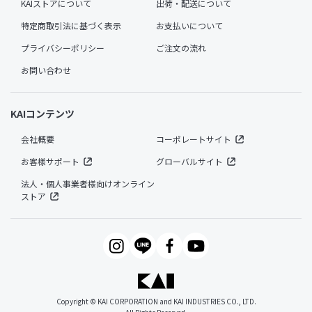
KAIストアについて
出荷・配送について
特定商取引法に基づく表示
お支払いについて
プライバシーポリシー
ご注文の流れ
お問い合わせ
KAIコンテンツ
会社概要
コーポレートサイト
お客様サポート
グローバルサイト
法人・個人事業者様向けオンライン
ストア
Copyright © KAI CORPORATION and KAI INDUSTRIES CO., LTD.