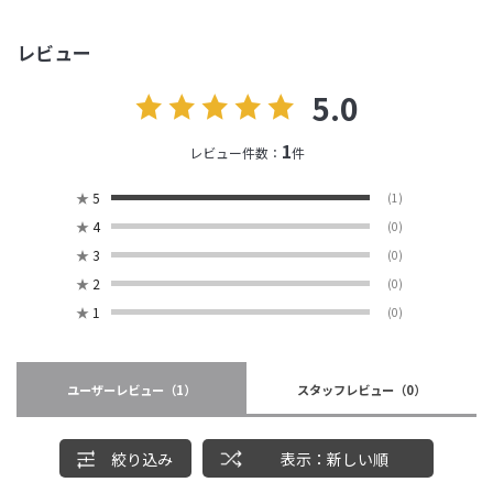
レビュー
5.0
1
レビュー件数：
件
★
5
(1)
★
4
(0)
★
3
(0)
★
2
(0)
★
1
(0)
ユーザーレビュー
（1）
スタッフレビュー
（0）
絞り込み
表示：新しい順