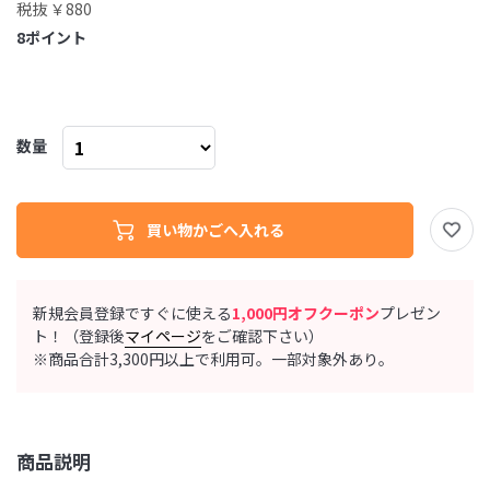
税抜 ￥880
8
ポイント
数量
新規会員登録ですぐに使える
1,000円オフクーポン
プレゼン
ト！（登録後
マイページ
をご確認下さい）
※商品合計3,300円以上で利用可。一部対象外あり。
商品説明