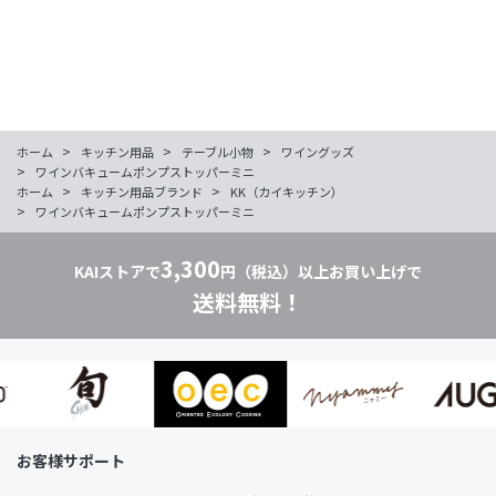
>
>
>
ホーム
キッチン用品
テーブル小物
ワイングッズ
>
ワインバキュームポンプストッパーミニ
>
>
ホーム
キッチン用品ブランド
KK（カイキッチン）
>
ワインバキュームポンプストッパーミニ
3,300
KAIストアで
円（税込）以上お買い上げで
送料無料！
お客様サポート